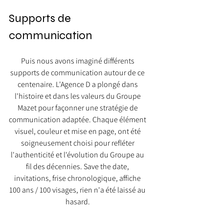
Supports de 
communication
Puis nous avons imaginé différents 
supports de communication autour de ce 
centenaire. L'Agence D a plongé dans 
l'histoire et dans les valeurs du Groupe 
Mazet pour façonner une stratégie de 
communication adaptée. Chaque élément 
visuel, couleur et mise en page, ont été 
soigneusement choisi pour refléter 
l'authenticité et l'évolution du Groupe au 
fil des décennies. Save the date, 
invitations, frise chronologique, affiche 
100 ans / 100 visages, rien n'a été laissé au 
hasard. 