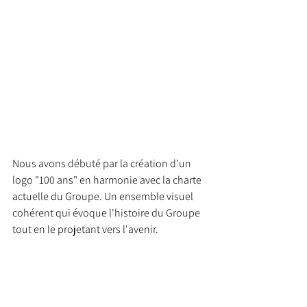
Nous avons débuté par la création d'un 
logo "100 ans" en harmonie avec la charte 
actuelle du Groupe.
 Un ensemble visuel 
cohérent qui évoque l'histoire du Groupe 
tout en le projetant vers l'avenir.