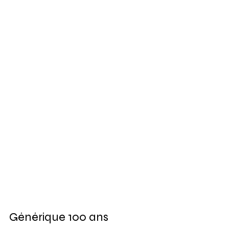
Générique 100 ans