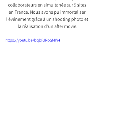
collaborateurs en simultanée sur 9 sites 
en France. Nous avons pu immortaliser 
l’événement grâce à un shooting photo et 
la réalisation d’un after movie.
https://youtu.be/bqbPJRoSMW4