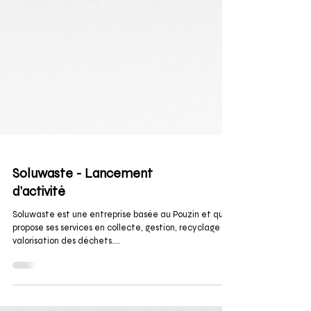
Soluwaste - Lancement
d'activité
Soluwaste est une entreprise basée au Pouzin et qui
propose ses services en collecte, gestion, recyclage et
valorisation des déchets....