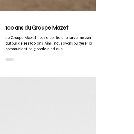
100 ans du Groupe Mazet
Le Groupe Mazet nous a confié une large mission
autour de ses 100 ans. Ainsi, nous avons pu gérer la
communication globale ainsi que...